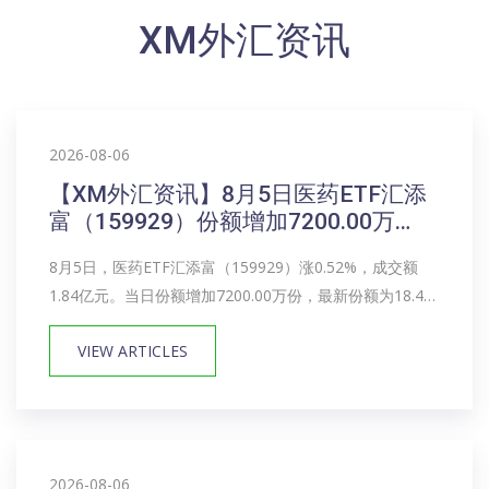
XM外汇资讯
2026-08-06
【XM外汇资讯】8月5日医药ETF汇添
富（159929）份额增加7200.00万
份，最新份额18.41亿份，最新规模
8月5日，医药ETF汇添富（159929）涨0.52%，成交额
24.76亿元
1.84亿元。当日份额增加7200.00万份，最新份额为18.41
亿份，近20个交易日份额增加5250.00万份。最新资产净
VIEW ARTICLES
值计算值为24.76亿元。医药ETF汇添富（15992...
2026-08-06