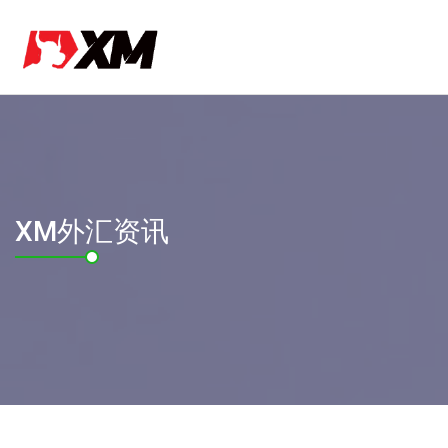
XM外汇资讯