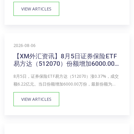
17.62亿份，近20个交易日份额增加2.22亿份。最新资产净
VIEW ARTICLES
值计算值为10.19亿元。消费ETF嘉实（512600）...
2026-08-06
【XM外汇资讯】8月5日证券保险ETF
易方达（512070）份额增加6000.00
万份，最新份额189.02亿份，最新规
8月5日，证券保险ETF易方达（512070）涨0.37%，成交
模152.51亿元
额6.22亿元。当日份额增加6000.00万份，最新份额为
189.02亿份，近20个交易日份额增加6.28亿份。最新资产
VIEW ARTICLES
净值计算值为152.51亿元。证券保险ETF易方达（51...