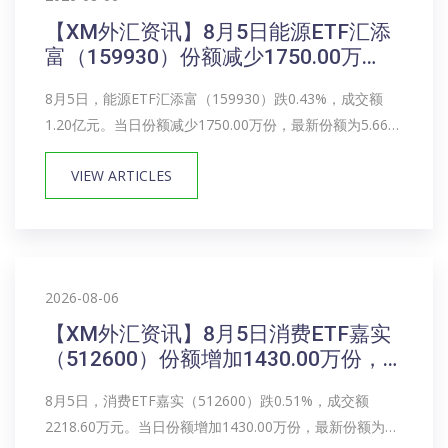
【XM外汇资讯】8月5日能源ETF汇添
富（159930）份额减少1750.00万
份，最新份额5.66亿份，最新规模9.27
8月5日，能源ETF汇添富（159930）跌0.43%，成交额
亿元
1.20亿元。当日份额减少1750.00万份，最新份额为5.66亿
份，近20个交易日份额增加4700.00万份。最新资产净值
VIEW ARTICLES
计算值为9.27亿元。能源ETF汇添富（159930）...
2026-08-06
【XM外汇资讯】8月5日消费ETF嘉实
（512600）份额增加1430.00万份，
最新份额17.62亿份，最新规模10.19亿
8月5日，消费ETF嘉实（512600）跌0.51%，成交额
元
2218.60万元。当日份额增加1430.00万份，最新份额为