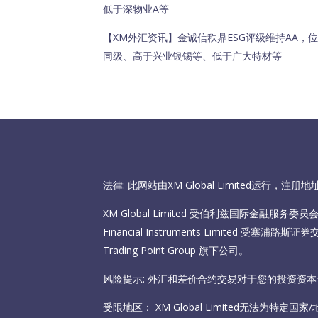
低于深物业A等
【XM外汇资讯】金诚信秩鼎ESG评级维持AA，位
同级、高于兴业银锡等、低于广大特材等
法律: 此网站由XM Global Limited运行，
XM Global Limited 受伯利兹国际金融服务委员会（I
Financial Instruments Limited 受塞
Trading Point Group 旗下公司。
风险提示: 外汇和差价合约交易对于您的投资资
受限地区： XM Global Limited无法为特定