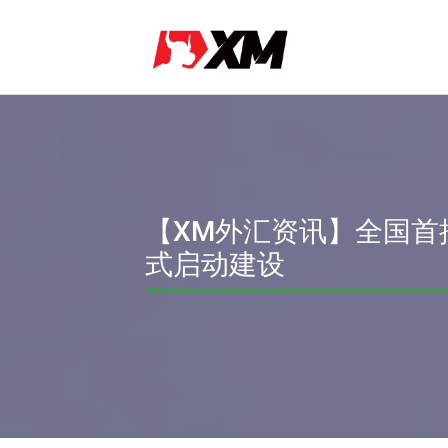
【XM外汇资讯】全国首
式启动建设