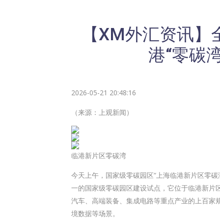
【XM外汇资讯】
港“零碳
2026-05-21 20:48:16
（来源：上观新闻）
临港新片区零碳湾
今天上午，国家级零碳园区“
上海临港
新片区零碳
一的国家级零碳园区建设试点，它位于临港新片区
汽车、高端装备、集成电路等重点产业的上百家规
境数据等场景。