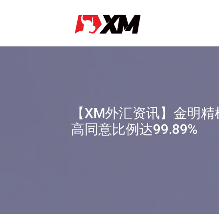
【XM外汇资讯】金明精
高同意比例达99.89%