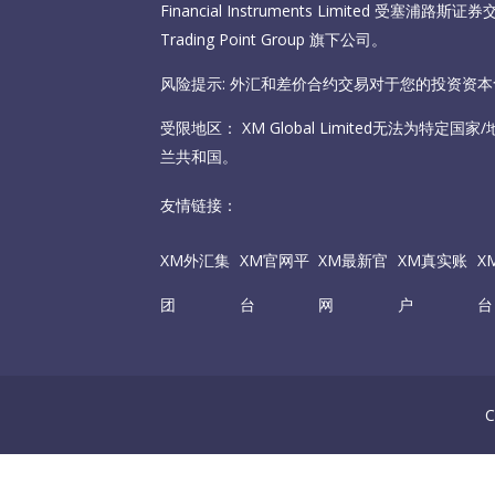
Financial Instruments Limited 受塞
Trading Point Group 旗下公司。
风险提示: 外汇和差价合约交易对于您的投资资
受限地区： XM Global Limited无法为特定
兰共和国。
友情链接：
XM外汇集
XM官网平
XM最新官
XM真实账
X
团
台
网
户
台
C