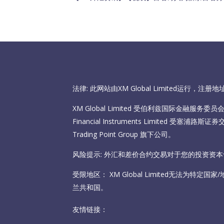
法律: 此网站由XM Global Limited运行，
XM Global Limited 受伯利兹国际金融服务委员会（I
Financial Instruments Limited 受塞
Trading Point Group 旗下公司。
风险提示: 外汇和差价合约交易对于您的投资资
受限地区： XM Global Limited无法为特定
兰共和国。
友情链接：