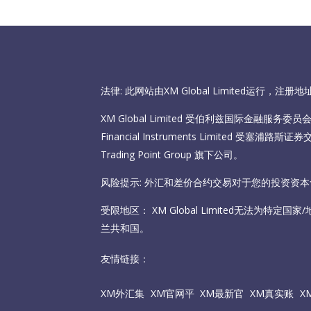
法律: 此网站由XM Global Limited运行，
XM Global Limited 受伯利兹国际金融服务委员会（I
Financial Instruments Limited 受塞
Trading Point Group 旗下公司。
风险提示: 外汇和差价合约交易对于您的投资资
受限地区： XM Global Limited无法为特定
兰共和国。
友情链接：
XM外汇集
XM官网平
XM最新官
XM真实账
X