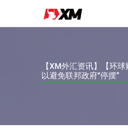
【XM外汇资讯】【环球
以避免联邦政府“停摆”