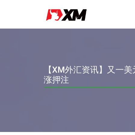
【XM外汇资讯】又一美元
涨押注