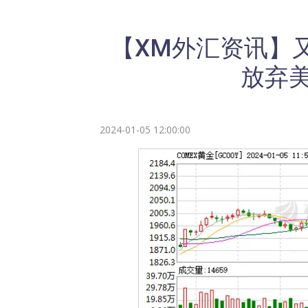
【XM外汇资讯】又
放弃
2024-01-05 12:00:00