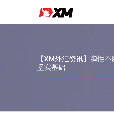
【XM外汇资讯】弹性不
坚实基础