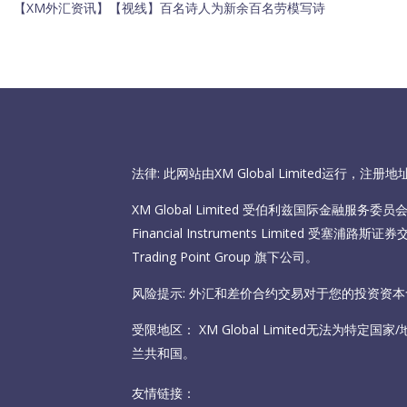
【XM外汇资讯】【视线】百名诗人为新余百名劳模写诗
法律: 此网站由XM Global Limited运行，
XM Global Limited 受伯利兹国际金融服务委员会（I
Financial Instruments Limited 受塞
Trading Point Group 旗下公司。
风险提示: 外汇和差价合约交易对于您的投资资
受限地区： XM Global Limited无法为特定
兰共和国。
友情链接：