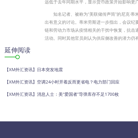
远低于去年同期水平，显示货币政策开始影响更
知名记者、被称为“美联储传声筒”的尼克·蒂
出有意义的讨论。蒂米劳斯进一步指出，会议纪
链和劳动力市场从疫情相关的干扰中恢复，抗击
活动。同时其他官员则认为供应侧改善的潜力仍
延伸阅读
【XM外汇资讯】日本突发地震
【XM外汇资讯】空调24小时开着反而更省电？电力部门回应
【XM外汇资讯】消息人士：美“爱国者”导弹库存不足1700枚