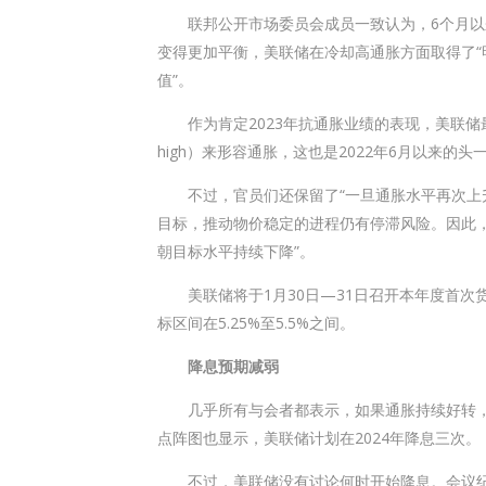
联邦公开市场委员会成员一致认为，6个月以
变得更加平衡，美联储在冷却高通胀方面取得了“
值”。
作为肯定2023年抗通胀业绩的表现，美联储最新的
high）来形容通胀，这也是2022年6月以来的头
不过，官员们还保留了“一旦通胀水平再次上升
目标，推动物价稳定的进程仍有停滞风险。因此
朝目标水平持续下降”。
美联储将于1月30日—31日召开本年度首次
标区间在5.25%至5.5%之间。
降息预期减弱
几乎所有与会者都表示，如果通胀持续好转，截
点阵图也显示，美联储计划在2024年降息三次。
不过，美联储没有讨论何时开始降息。会议纪