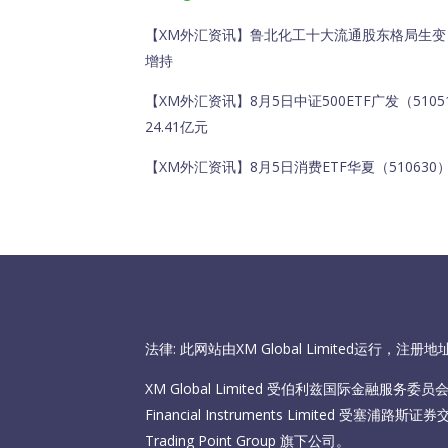
【XM外汇资讯】鲁北化工十大流通股东格局生
增持
【XM外汇资讯】8月5日中证500ETF广发（5105
24.41亿元
【XM外汇资讯】8月5日消费ETF华夏（510630）
法律: 此网站由XM Global Limited运行，
XM Global Limited 受伯利兹国际金融服务委员会（I
Financial Instruments Limited 受塞
Trading Point Group 旗下公司。