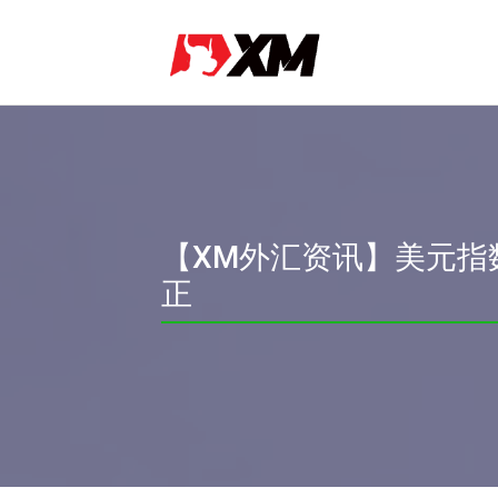
【XM外汇资讯】美元指
正