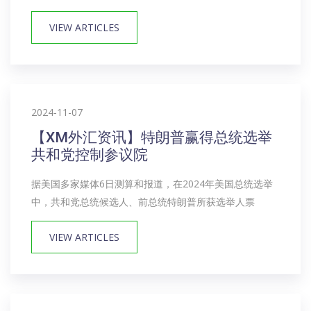
VIEW ARTICLES
2024-11-07
【XM外汇资讯】特朗普赢得总统选举
共和党控制参议院
据美国多家媒体6日测算和报道，在2024年美国总统选举
中，共和党总统候选人、前总统特朗普所获选举人票
VIEW ARTICLES