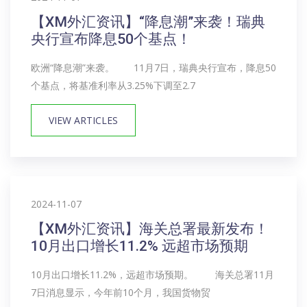
【XM外汇资讯】“降息潮”来袭！瑞典
央行宣布降息50个基点！
欧洲“降息潮”来袭。 11月7日，瑞典央行宣布，降息50
个基点，将基准利率从3.25%下调至2.7
VIEW ARTICLES
2024-11-07
【XM外汇资讯】海关总署最新发布！
10月出口增长11.2% 远超市场预期
10月出口增长11.2%，远超市场预期。 海关总署11月
7日消息显示，今年前10个月，我国货物贸