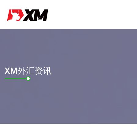
XM外汇资讯