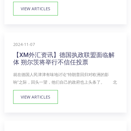
VIEW ARTICLES
2024-11-07
【XM外汇资讯】德国执政联盟面临解
体 朔尔茨将举行不信任投票
就在德国人民津津有味地讨论“特朗普回归对欧洲的影
响”之际，回头一望，他们自己的政府也上头条了。 北
VIEW ARTICLES