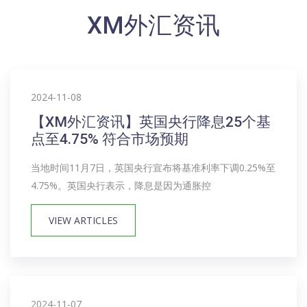
XM外汇资讯
2024-11-08
【XM外汇资讯】英国央行降息25个基
点至4.75% 符合市场预期
当地时间11月7日，英国央行宣布将基准利率下调0.25%至
4.75%。英国央行表示，降息是因为通胀控
VIEW ARTICLES
2024-11-07